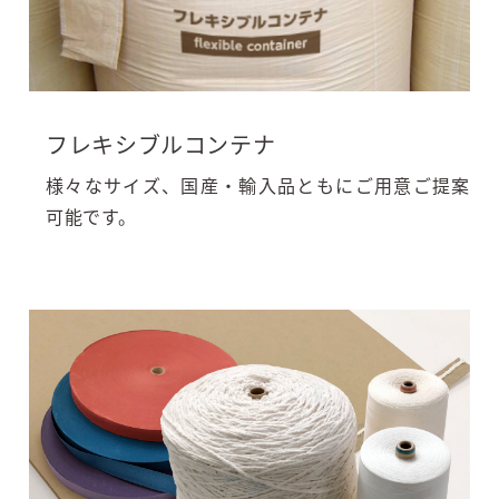
フレキシブルコンテナ
様々なサイズ、国産・輸入品ともにご用意ご提案
可能です。