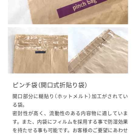
ピンチ袋（開口式折貼り袋）
開口部分に糊貼り（ホットメルト）加工がされてい
る袋。
密封性が高く、流動性のある内容物に適していま
す。また、内袋にフィルムを採用する事で防湿効果
を持たせる事も可能です。お客様のご要望にあわせ