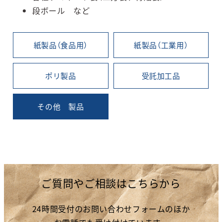
段ボール など
紙製品（食品用）
紙製品（工業用）
ポリ製品
受託加工品
その他 製品
ご質問やご相談はこちらから
24時間受付のお問い合わせフォームのほか