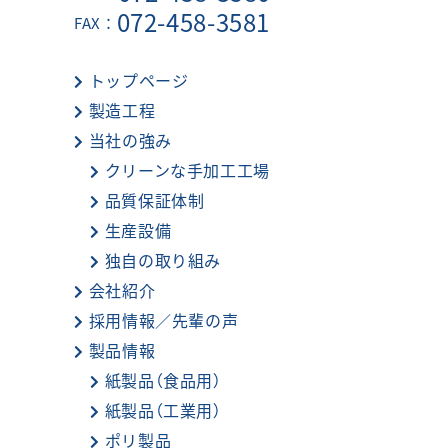
072-458-3581
FAX：
トップページ
製造工程
当社の強み
クリーンな手加工工場
品質保証体制
生産設備
独自の取り組み
会社紹介
採用情報／先輩の声
製品情報
紙製品（食品用）
紙製品（工業用）
ポリ製品