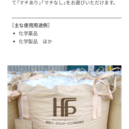
て「マチあり」「マチなし」をお選びいただけます。
［主な使用用途例］
化学薬品
化学製品 ほか