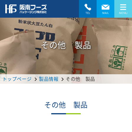
その他 製品
トップページ
製品情報
その他 製品
その他 製品