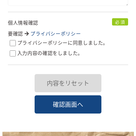
個人情報確認
必 須
要確認
プライバシーポリシー
プライバシーポリシーに同意しました。
入力内容の確認をしました。
内容をリセット
確認画面へ