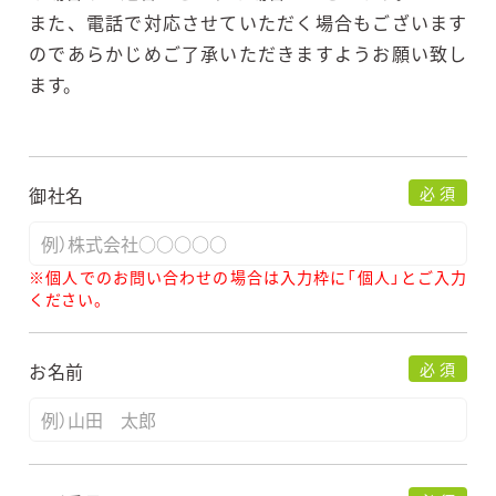
また、電話で対応させていただく場合もございます
のであらかじめご了承いただきますようお願い致し
ます。
御社名
必 須
※個人でのお問い合わせの場合は入力枠に「個人」とご入力
ください。
お名前
必 須