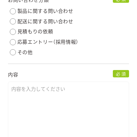
製品に関する問い合わせ
配送に関する問い合わせ
見積もりの依頼
応募エントリー（採用情報）
その他
内容
必 須