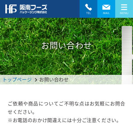
お問い合わせ
トップページ
お問い合わせ
ご依頼や商品についてご不明な点はお気軽にお問合
せください。
※お電話のおかけ間違えには十分ご注意ください。