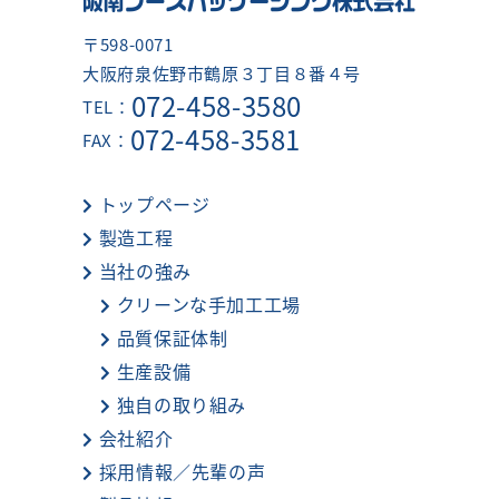
〒598-0071
大阪府泉佐野市鶴原３丁目８番４号
072-458-3580
TEL：
072-458-3581
FAX：
トップページ
製造工程
当社の強み
クリーンな手加工工場
品質保証体制
生産設備
独自の取り組み
会社紹介
採用情報／先輩の声