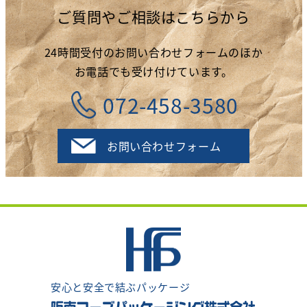
ご質問やご相談はこちらから
24時間受付のお問い合わせフォームのほか
お電話でも受け付けています。
072-458-3580
お問い合わせフォーム
安心と安全で結ぶパッケージ